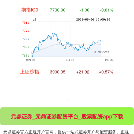
期指IC0
7730.00
-1.00
-0.01%
上证综指
3900.35
+21.92
+0.57%
元鼎证券_元鼎证券配资平台_股票配资app下载
元鼎证券官方正规开户官网，提供一站式证券开户与配资服务。正规